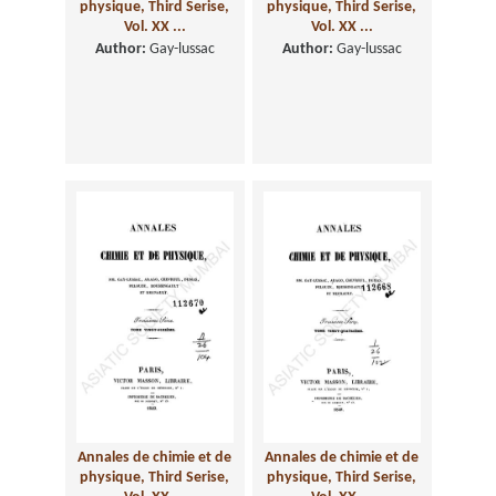
physique, Third Serise,
physique, Third Serise,
Vol. XX ...
Vol. XX ...
Author:
Gay-lussac
Author:
Gay-lussac
Annales de chimie et de
Annales de chimie et de
physique, Third Serise,
physique, Third Serise,