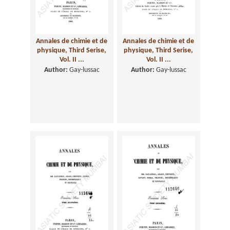
Annales de chimie et de
Annales de chimie et de
physique, Third Serise,
physique, Third Serise,
Vol. II ...
Vol. II ...
Author:
Gay-lussac
Author:
Gay-lussac