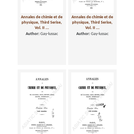
Annales de chimie et de
Annales de chimie et de
physique, Third Serise,
physique, Third Serise,
Vol. II ...
Vol. II ...
Author:
Gay-lussac
Author:
Gay-lussac